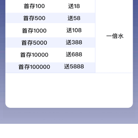
当前位置：
首页
产品中心
鲁科重工 · 中国
车载泵
矿用混凝土泵
矿用输送泵
矿用混凝土输送泵
矿用混凝土泵车